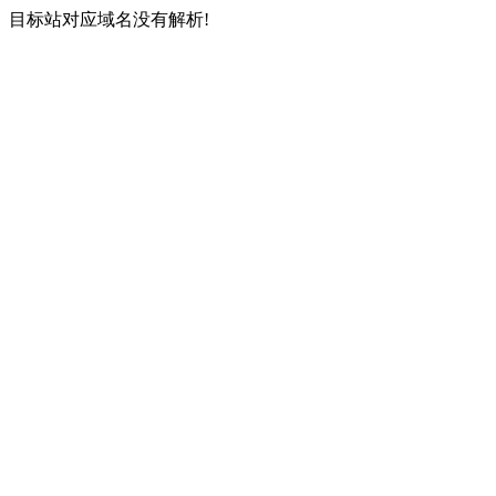
目标站对应域名没有解析!