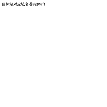
目标站对应域名没有解析!